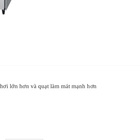
 hơi lớn hơn và quạt làm mát mạnh hơn