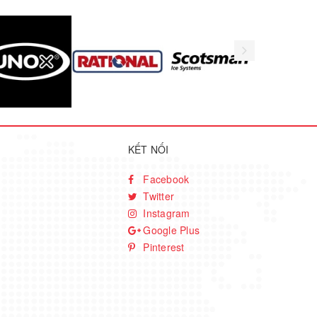
KẾT NỐI
Facebook
Twitter
Instagram
Google Plus
Pinterest