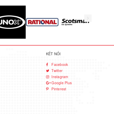
KẾT NỐI
Facebook
Twitter
Instagram
Google Plus
Pinterest