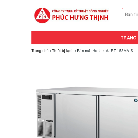
TRANG
Trang chủ
Thiết bị lạnh
Bàn mát Hoshizaki RT-158MA-S